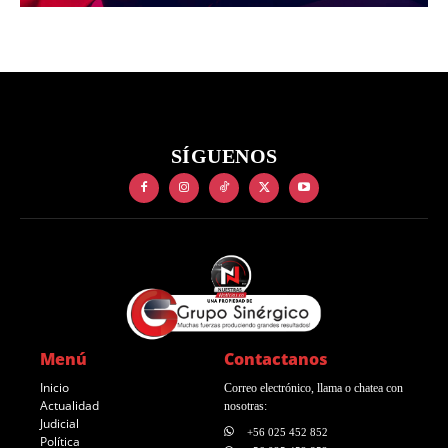
SÍGUENOS
Menú
Contactanos
Inicio
Correo electrónico, llama o chatea con
Actualidad
nosotras:
Judicial
+56 025 452 852
Política