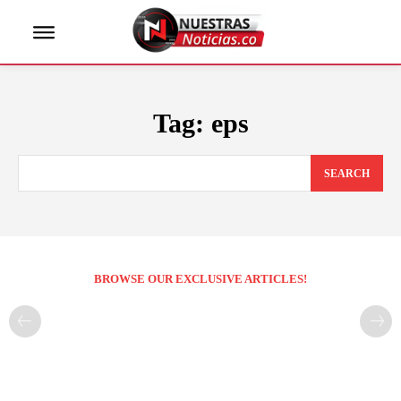
Tag:
eps
SEARCH
BROWSE OUR EXCLUSIVE ARTICLES!