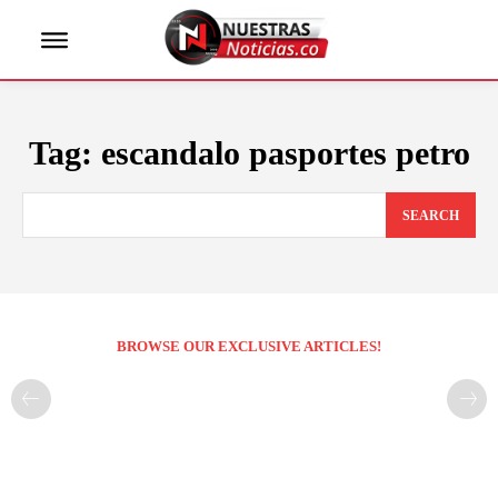
Tag:
escandalo pasportes petro
SEARCH
BROWSE OUR EXCLUSIVE ARTICLES!