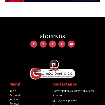
SÍGUENOS
Menú
Contactanos
Inicio
Correo electrónico, llama o chatea con
Actualidad
nosotras:
Judicial
+56 025 452 852
Política