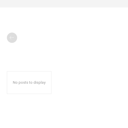
No posts to display