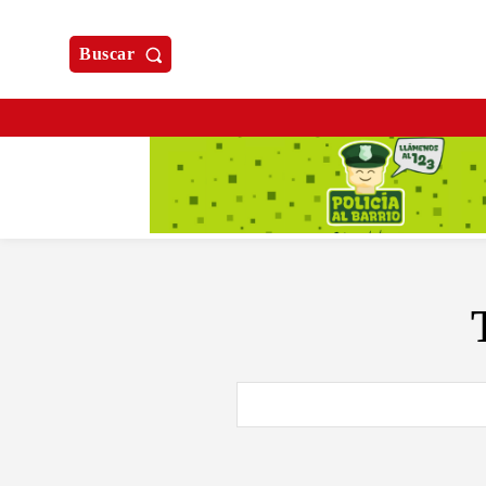
Buscar