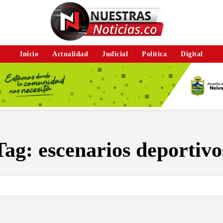
Inicio
Actualidad
Judicial
Política
Digital
Tag:
escenarios deportivo