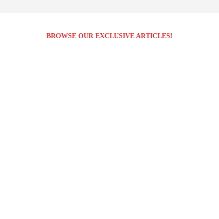
BROWSE OUR EXCLUSIVE ARTICLES!