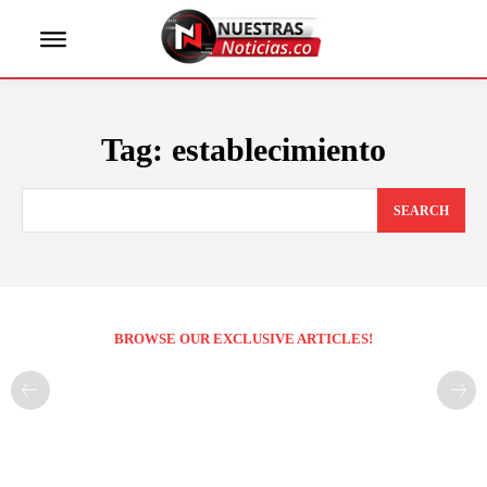
Tag:
establecimiento
SEARCH
BROWSE OUR EXCLUSIVE ARTICLES!