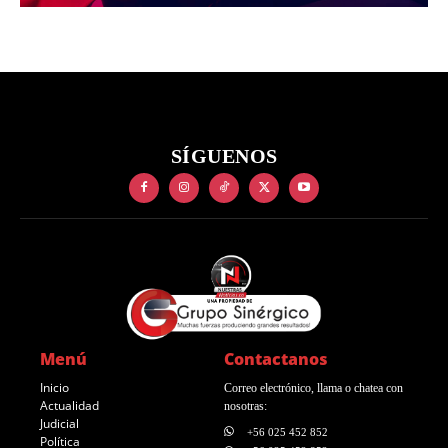
SÍGUENOS
Menú
Contactanos
Inicio
Correo electrónico, llama o chatea con
Actualidad
nosotras:
Judicial
+56 025 452 852
Política