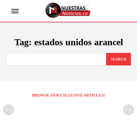
Tag:
estados unidos arancel
SEARCH
BROWSE OUR EXCLUSIVE ARTICLES!