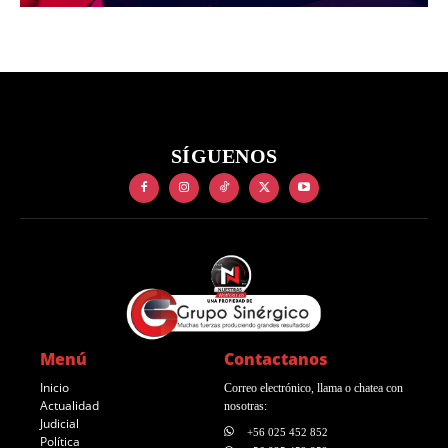
SÍGUENOS
Menú
Contactanos
Inicio
Correo electrónico, llama o chatea con
Actualidad
nosotras:
Judicial
+56 025 452 852
Política