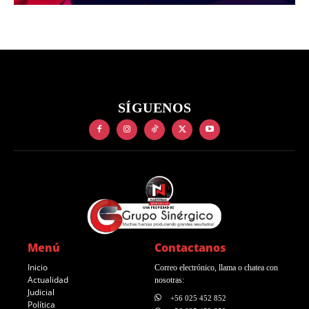
SÍGUENOS
Menú
Contactanos
Inicio
Correo electrónico, llama o chatea con
Actualidad
nosotras:
Judicial
+56 025 452 852
Política