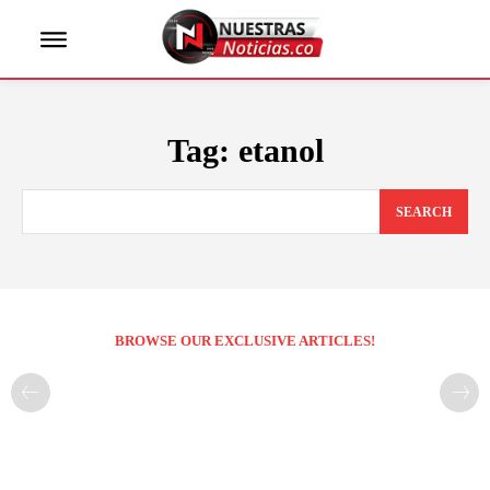
Tag:
etanol
SEARCH
BROWSE OUR EXCLUSIVE ARTICLES!