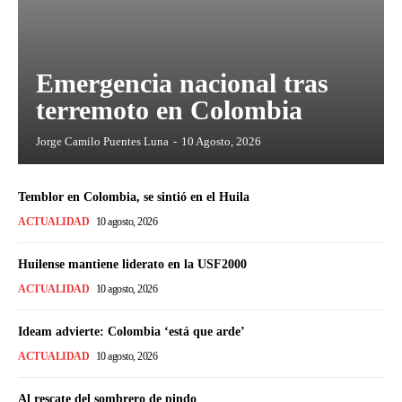
Emergencia nacional tras
terremoto en Colombia
Jorge Camilo Puentes Luna
-
10 Agosto, 2026
Temblor en Colombia, se sintió en el Huila
ACTUALIDAD
10 agosto, 2026
Huilense mantiene liderato en la USF2000
ACTUALIDAD
10 agosto, 2026
Ideam advierte: Colombia ‘está que arde’
ACTUALIDAD
10 agosto, 2026
Al rescate del sombrero de pindo