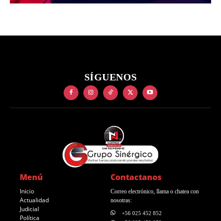
SÍGUENOS
Menú
Contactanos
Inicio
Correo electrónico, llama o chatea con
Actualidad
nosotras:
Judicial
+56 025 452 852
Política