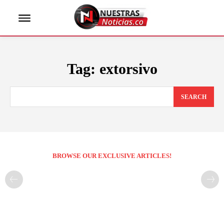
Tag:
extorsivo
SEARCH
BROWSE OUR EXCLUSIVE ARTICLES!