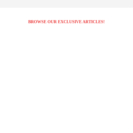
BROWSE OUR EXCLUSIVE ARTICLES!