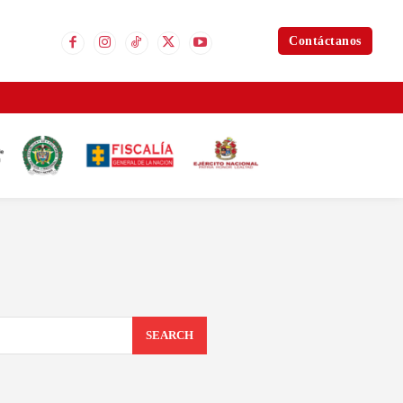
Contáctanos
SEARCH