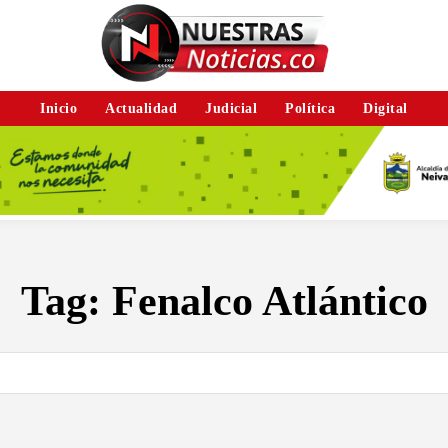
Inicio
Actualidad
Judicial
Política
Digital
Tag:
Fenalco Atlántico