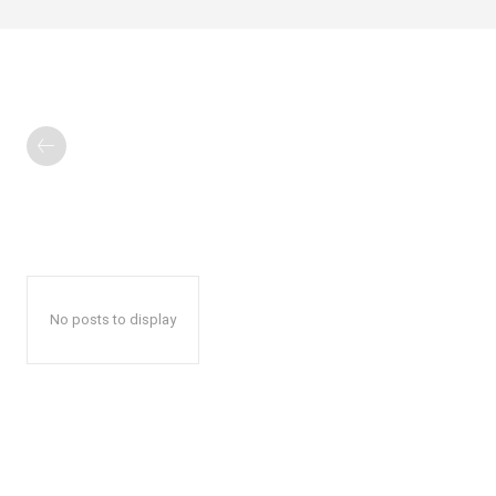
No posts to display