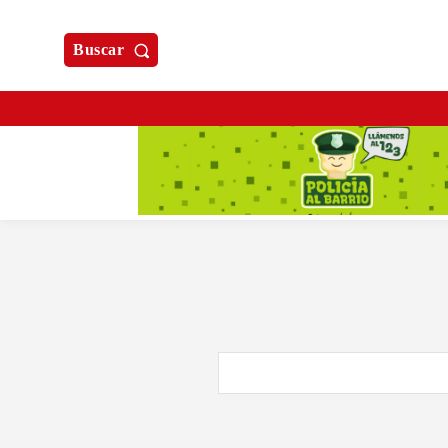
Buscar