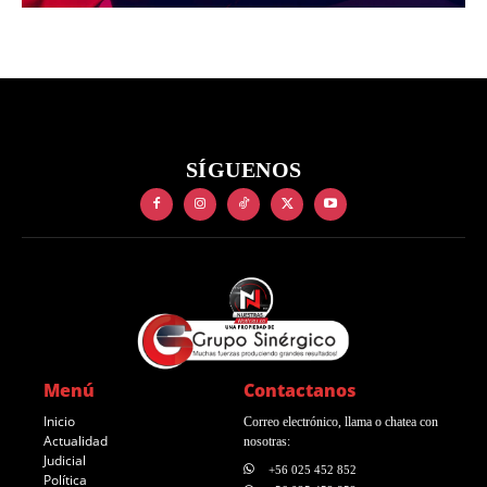
SÍGUENOS
Menú
Contactanos
Inicio
Correo electrónico, llama o chatea con
Actualidad
nosotras:
Judicial
+56 025 452 852
Política