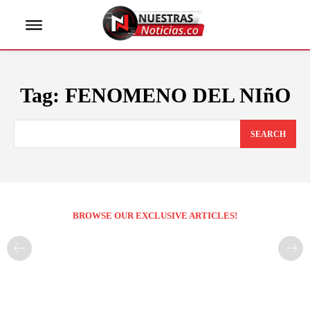
Tag:
FENOMENO DEL NIñO
SEARCH
BROWSE OUR EXCLUSIVE ARTICLES!