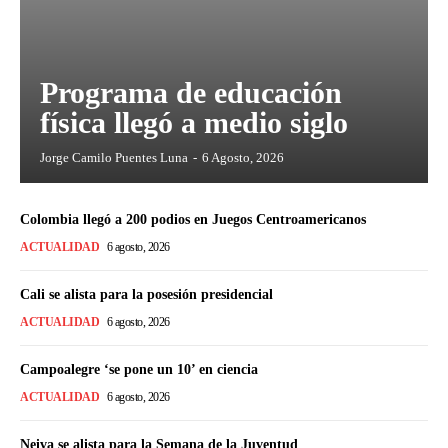
Programa de educación
física llegó a medio siglo
Jorge Camilo Puentes Luna
-
6 Agosto, 2026
Colombia llegó a 200 podios en Juegos Centroamericanos
ACTUALIDAD
6 agosto, 2026
Cali se alista para la posesión presidencial
ACTUALIDAD
6 agosto, 2026
Campoalegre ‘se pone un 10’ en ciencia
ACTUALIDAD
6 agosto, 2026
Neiva se alista para la Semana de la Juventud