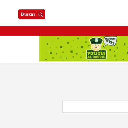
Buscar