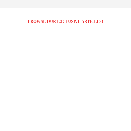
BROWSE OUR EXCLUSIVE ARTICLES!