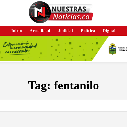
Inicio
Actualidad
Judicial
Política
Digital
Tag:
fentanilo