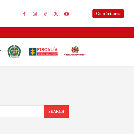
Contáctanos
SEARCH