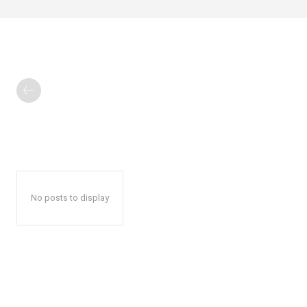
No posts to display