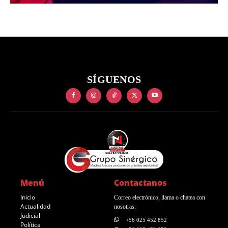
SÍGUENOS
Menú
Contactanos
Inicio
Correo electrónico, llama o chatea con
Actualidad
nosotras:
Judicial
+56 025 452 852
Política