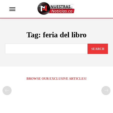
Tag:
feria del libro
SEARCH
BROWSE OUR EXCLUSIVE ARTICLES!