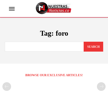
Tag:
foro
SEARCH
BROWSE OUR EXCLUSIVE ARTICLES!