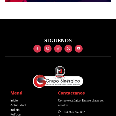
SÍGUENOS
Menú
Contactanos
Inicio
Correo electrónico, llama o chatea con
Actualidad
nosotras:
Judicial
+56 025 452 852
Política