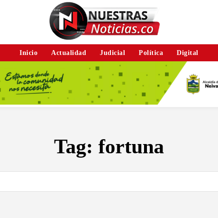
Inicio
Actualidad
Judicial
Política
Digital
Tag:
fortuna