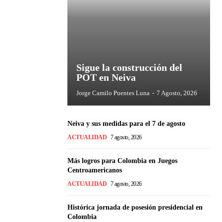
Sigue la construcción del
POT en Neiva
Jorge Camilo Puentes Luna
-
7 Agosto, 2026
Neiva y sus medidas para el 7 de agosto
ACTUALIDAD
7 agosto, 2026
Más logros para Colombia en Juegos
Centroamericanos
ACTUALIDAD
7 agosto, 2026
Histórica jornada de posesión presidencial en
Colombia