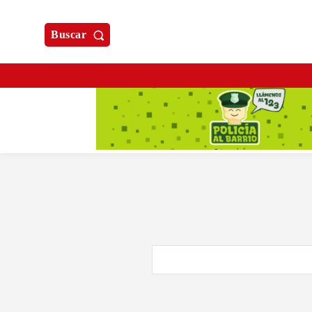
Buscar