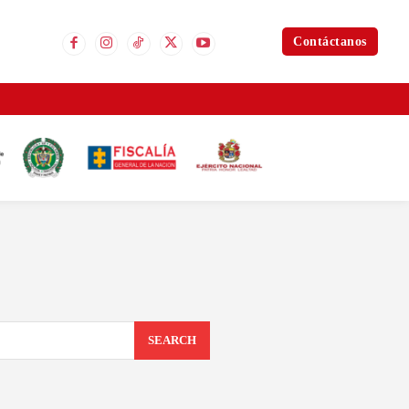
Contáctanos
SEARCH