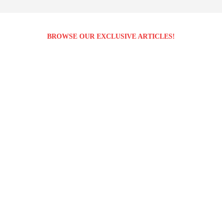
BROWSE OUR EXCLUSIVE ARTICLES!