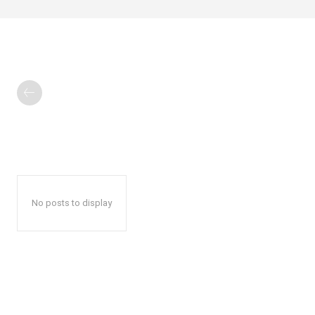
No posts to display