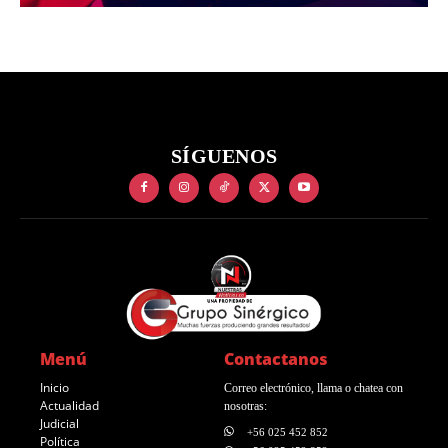
SÍGUENOS
Menú
Contactanos
Inicio
Correo electrónico, llama o chatea con
Actualidad
nosotras:
Judicial
+56 025 452 852
Política