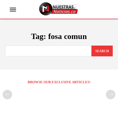
Tag:
fosa comun
SEARCH
BROWSE OUR EXCLUSIVE ARTICLES!