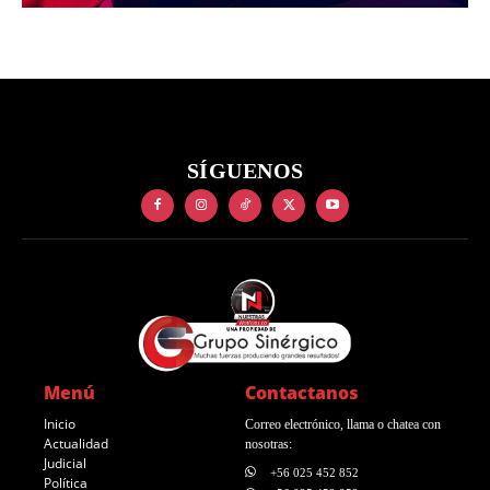
SÍGUENOS
Menú
Contactanos
Inicio
Correo electrónico, llama o chatea con
Actualidad
nosotras:
Judicial
+56 025 452 852
Política