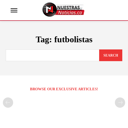
Tag:
futbolistas
SEARCH
BROWSE OUR EXCLUSIVE ARTICLES!