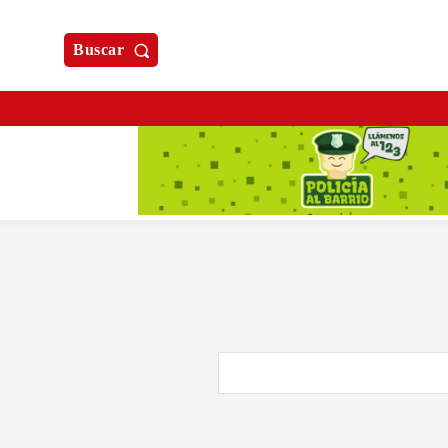
Buscar