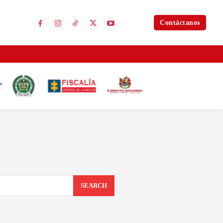
Contáctanos
SEARCH