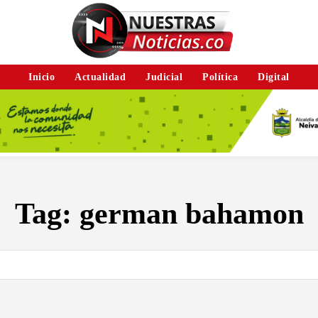
Inicio
Actualidad
Judicial
Política
Digital
Tag:
german bahamon