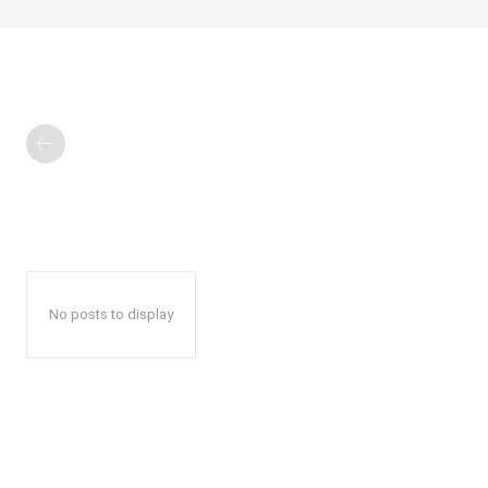
No posts to display