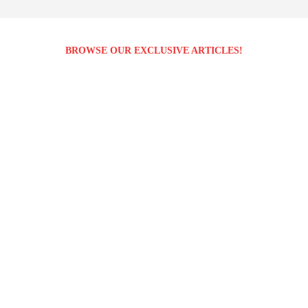
BROWSE OUR EXCLUSIVE ARTICLES!