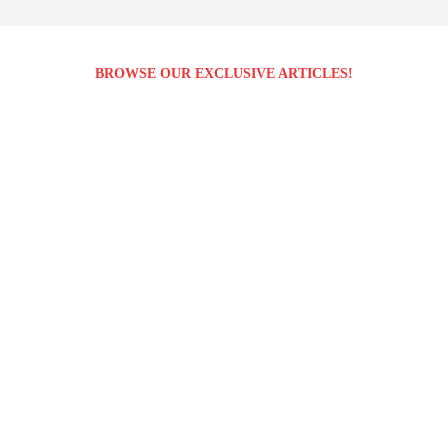
BROWSE OUR EXCLUSIVE ARTICLES!