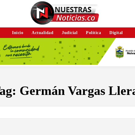
Inicio
Actualidad
Judicial
Política
Digital
ag:
Germán Vargas Ller