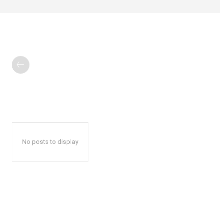
No posts to display