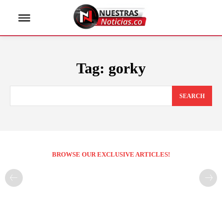
Tag:
gorky
SEARCH
BROWSE OUR EXCLUSIVE ARTICLES!