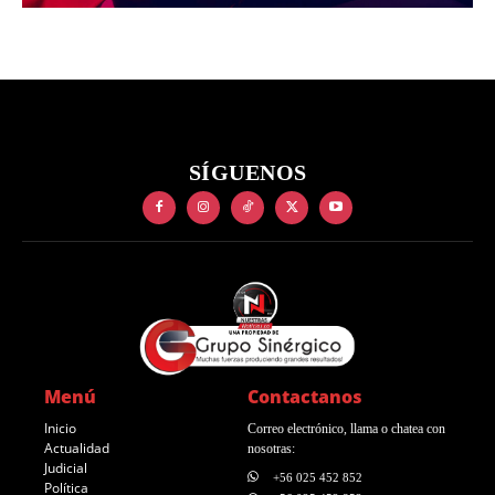
SÍGUENOS
Menú
Contactanos
Inicio
Correo electrónico, llama o chatea con
Actualidad
nosotras:
Judicial
+56 025 452 852
Política