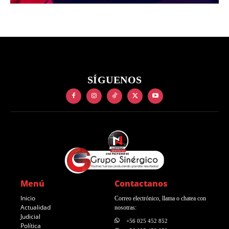
SÍGUENOS
Menú
Contactanos
Inicio
Correo electrónico, llama o chatea con
Actualidad
nosotras:
Judicial
+56 025 452 852
Política