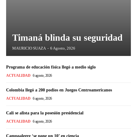
Timaná blinda su seguridad
MAURICIO SUAZA
-
6 Agosto, 2026
Programa de educación física llegó a medio siglo
ACTUALIDAD
6 agosto, 2026
Colombia llegó a 200 podios en Juegos Centroamericanos
ACTUALIDAD
6 agosto, 2026
Cali se alista para la posesión presidencial
ACTUALIDAD
6 agosto, 2026
Campoalegre ‘se pone un 10’ en ciencia