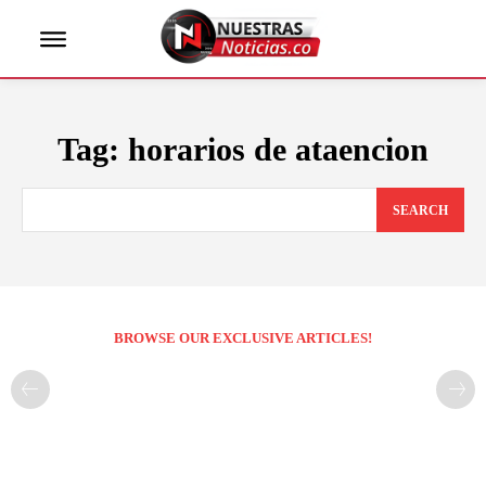
Tag:
horarios de ataencion
SEARCH
BROWSE OUR EXCLUSIVE ARTICLES!