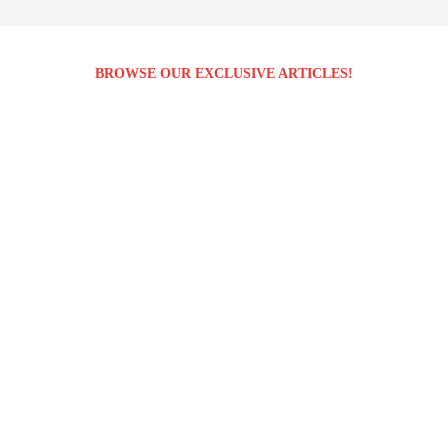
BROWSE OUR EXCLUSIVE ARTICLES!