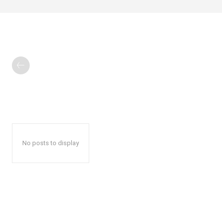
No posts to display