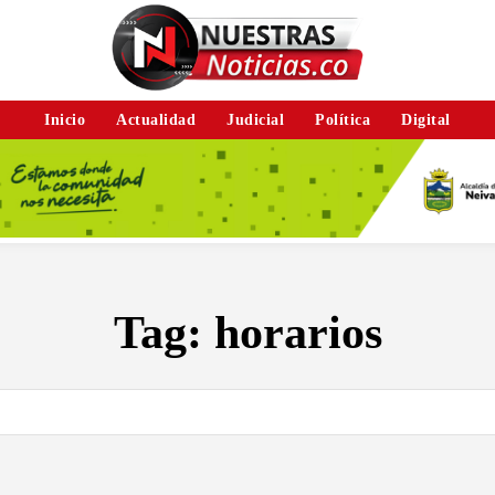
Inicio
Actualidad
Judicial
Política
Digital
Tag:
horarios