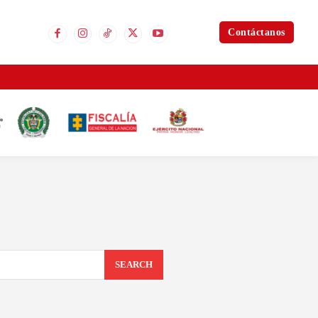
Contáctanos
SEARCH