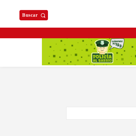
Buscar