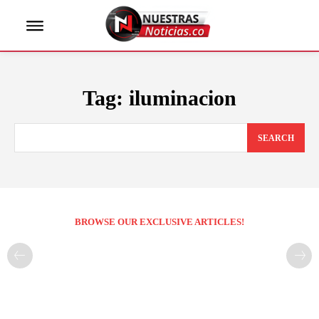
Tag:
iluminacion
SEARCH
BROWSE OUR EXCLUSIVE ARTICLES!