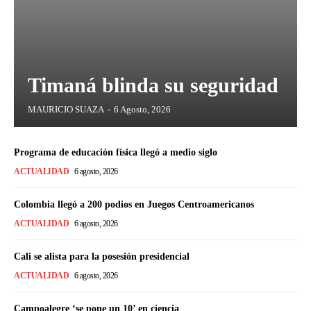
Timaná blinda su seguridad
MAURICIO SUAZA
-
6 Agosto, 2026
Programa de educación física llegó a medio siglo
ACTUALIDAD
6 agosto, 2026
Colombia llegó a 200 podios en Juegos Centroamericanos
ACTUALIDAD
6 agosto, 2026
Cali se alista para la posesión presidencial
ACTUALIDAD
6 agosto, 2026
Campoalegre ‘se pone un 10’ en ciencia