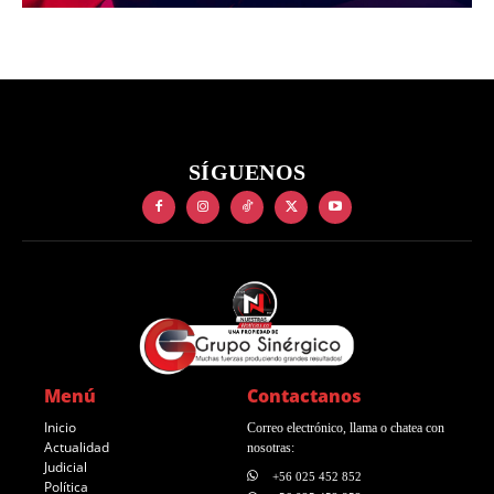
SÍGUENOS
Menú
Contactanos
Inicio
Correo electrónico, llama o chatea con
Actualidad
nosotras:
Judicial
+56 025 452 852
Política