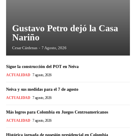
Gustavo Petro dejó la Casa
Nariño
Cesar Cárdenas
-
7 Agosto, 2026
Sigue la construcción del POT en Neiva
ACTUALIDAD
7 agosto, 2026
Neiva y sus medidas para el 7 de agosto
ACTUALIDAD
7 agosto, 2026
Más logros para Colombia en Juegos Centroamericanos
ACTUALIDAD
7 agosto, 2026
Histórica jornada de posesión presidencial en Colombia