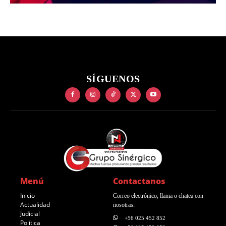
SÍGUENOS
Menú
Contactanos
Inicio
Correo electrónico, llama o chatea con
Actualidad
nosotras:
Judicial
+56 025 452 852
Política