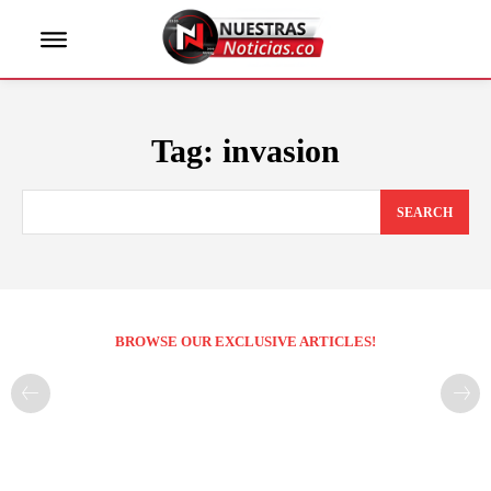
Tag:
invasion
SEARCH
BROWSE OUR EXCLUSIVE ARTICLES!