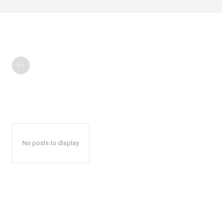
No posts to display