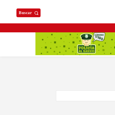
Buscar