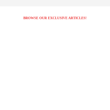
BROWSE OUR EXCLUSIVE ARTICLES!