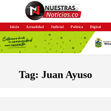
Inicio
Actualidad
Judicial
Política
Digital
Tag:
Juan Ayuso