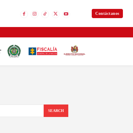
Contáctanos
SEARCH