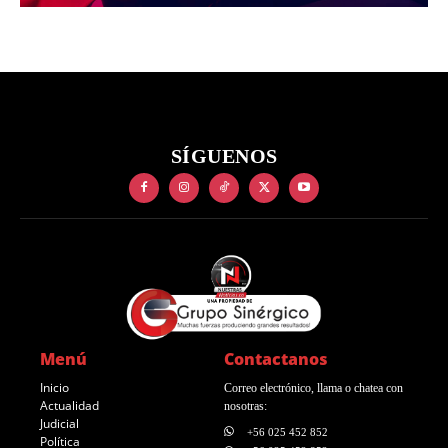
SÍGUENOS
Menú
Contactanos
Inicio
Correo electrónico, llama o chatea con
Actualidad
nosotras:
Judicial
+56 025 452 852
Política