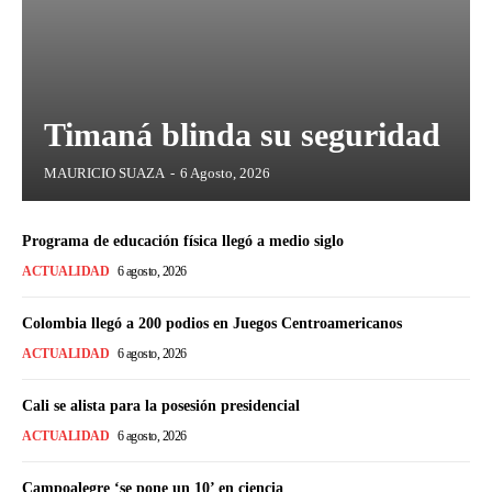
Timaná blinda su seguridad
MAURICIO SUAZA
-
6 Agosto, 2026
Programa de educación física llegó a medio siglo
ACTUALIDAD
6 agosto, 2026
Colombia llegó a 200 podios en Juegos Centroamericanos
ACTUALIDAD
6 agosto, 2026
Cali se alista para la posesión presidencial
ACTUALIDAD
6 agosto, 2026
Campoalegre ‘se pone un 10’ en ciencia