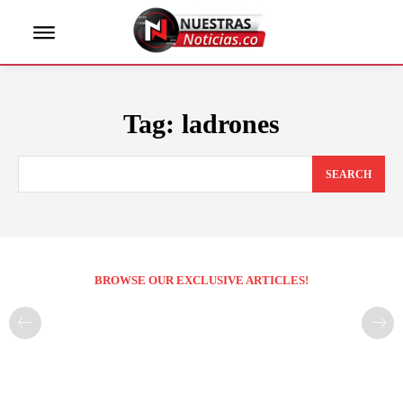
Tag:
ladrones
SEARCH
BROWSE OUR EXCLUSIVE ARTICLES!