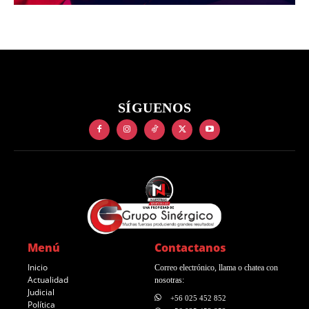
SÍGUENOS
Menú
Contactanos
Inicio
Correo electrónico, llama o chatea con
Actualidad
nosotras:
Judicial
+56 025 452 852
Política