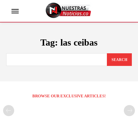
Tag:
las ceibas
SEARCH
BROWSE OUR EXCLUSIVE ARTICLES!