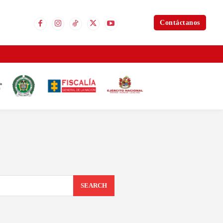
Contáctanos
SEARCH