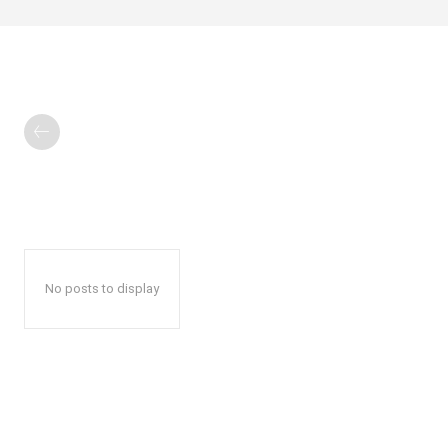
No posts to display