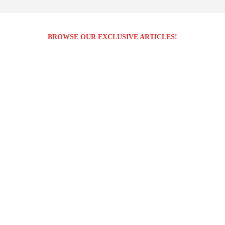
BROWSE OUR EXCLUSIVE ARTICLES!