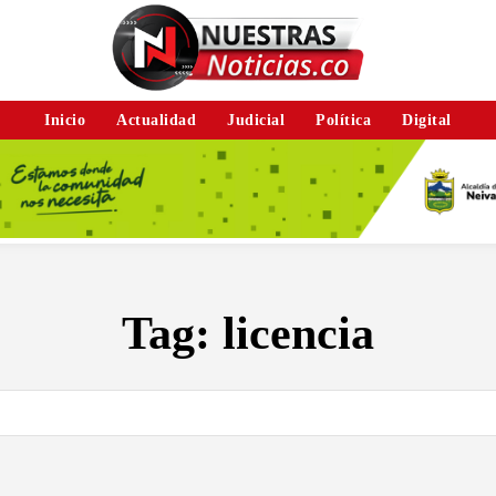
Inicio
Actualidad
Judicial
Política
Digital
Tag:
licencia