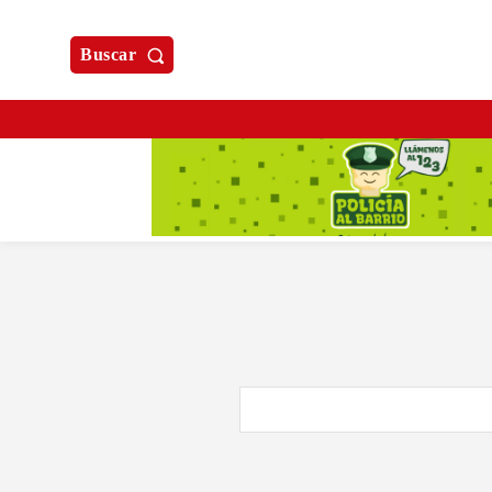
Buscar