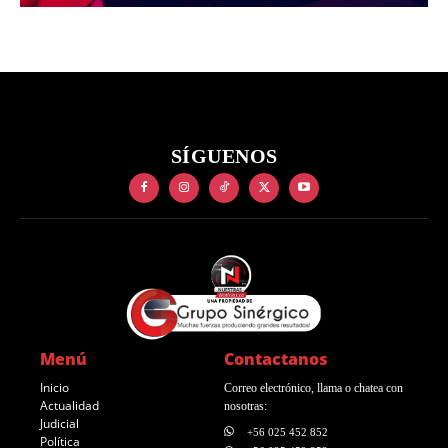
SÍGUENOS
Menú
Contactanos
Inicio
Correo electrónico, llama o chatea con
Actualidad
nosotras:
Judicial
+56 025 452 852
Política