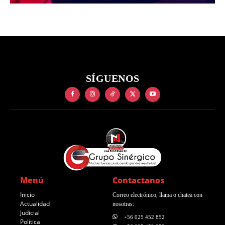
SÍGUENOS
Menú
Contactanos
Inicio
Correo electrónico, llama o chatea con
Actualidad
nosotras:
Judicial
+56 025 452 852
Política