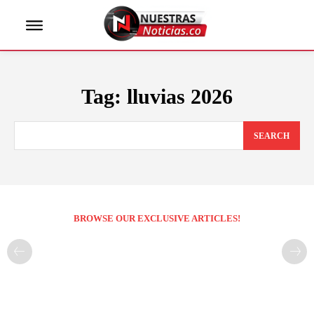
Tag:
lluvias 2026
SEARCH
BROWSE OUR EXCLUSIVE ARTICLES!