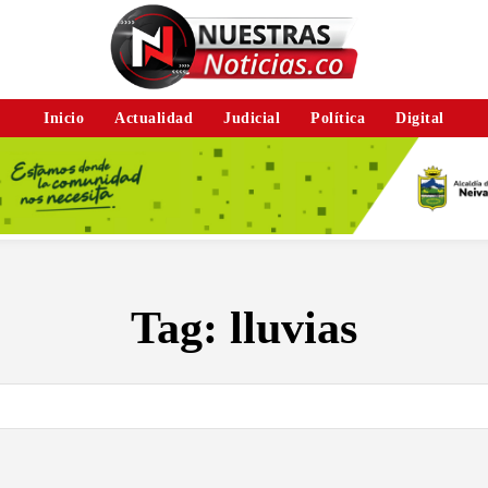
Inicio
Actualidad
Judicial
Política
Digital
Tag:
lluvias