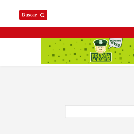
Buscar