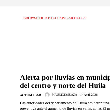
BROWSE OUR EXCLUSIVE ARTICLES!
Alerta por lluvias en munici
del centro y norte del Huila
MAURICIO SUAZA
-
14 Abril, 2026
ACTUALIDAD
Las autoridades del departamento del Huila emitieron una 
preventiva ante el aumento de lluvias en varias zonas.El m