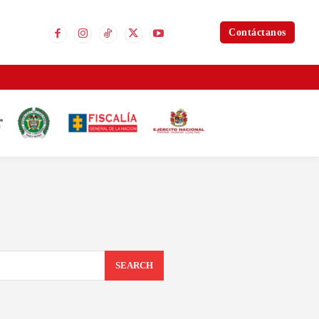
Contáctanos
SEARCH