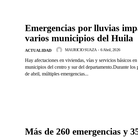
Emergencias por lluvias im
varios municipios del Huila
MAURICIO SUAZA
-
6 Abril, 2026
ACTUALIDAD
Hay afectaciones en viviendas, vías y servicios básicos en
municipios del centro y sur del departamento.Durante los 
de abril, múltiples emergencias...
Más de 260 emergencias y 3