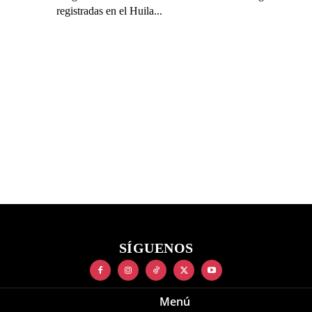
registradas en el Huila...
SÍGUENOS
Menú