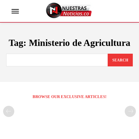
Tag:
Ministerio de Agricultura
SEARCH
BROWSE OUR EXCLUSIVE ARTICLES!