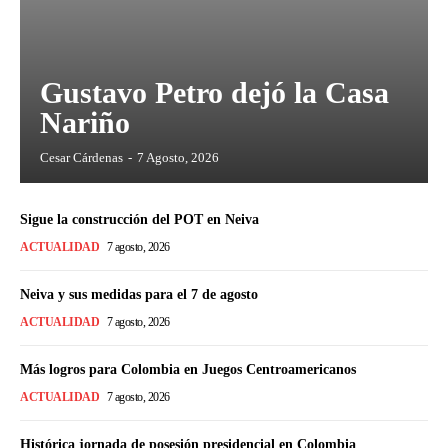
Gustavo Petro dejó la Casa
Nariño
Cesar Cárdenas
-
7 Agosto, 2026
Sigue la construcción del POT en Neiva
ACTUALIDAD
7 agosto, 2026
Neiva y sus medidas para el 7 de agosto
ACTUALIDAD
7 agosto, 2026
Más logros para Colombia en Juegos Centroamericanos
ACTUALIDAD
7 agosto, 2026
Histórica jornada de posesión presidencial en Colombia