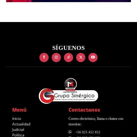
SÍGUENOS
Menú
Contactanos
Inicio
Correo electrónico, llama o chatea con
Actualidad
nosotras:
Judicial
+56 025 452 852
Política