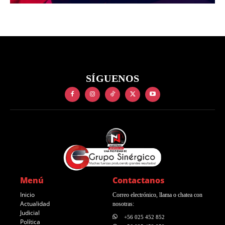
SÍGUENOS
Menú
Contactanos
Inicio
Correo electrónico, llama o chatea con
Actualidad
nosotras:
Judicial
+56 025 452 852
Política