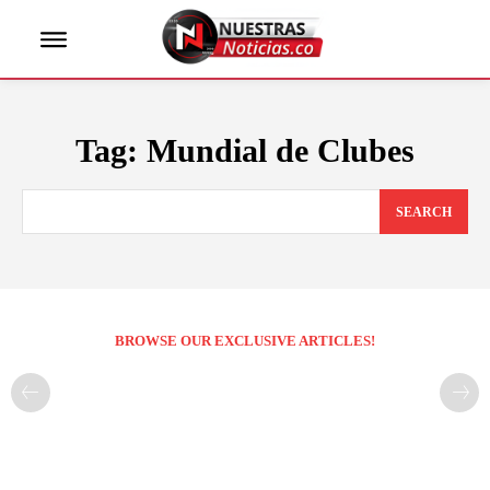
Tag:
Mundial de Clubes
SEARCH
BROWSE OUR EXCLUSIVE ARTICLES!