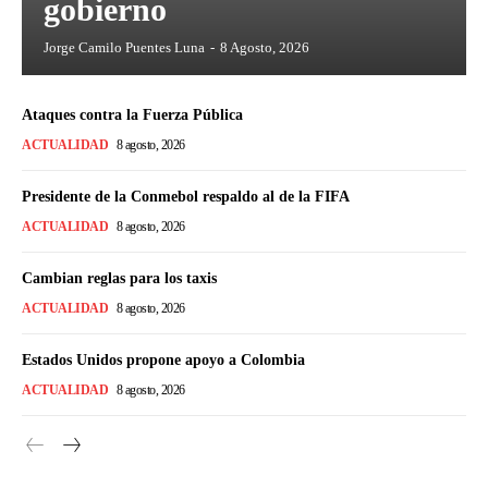
gobierno
Jorge Camilo Puentes Luna
-
8 Agosto, 2026
Ataques contra la Fuerza Pública
ACTUALIDAD
8 agosto, 2026
Presidente de la Conmebol respaldo al de la FIFA
ACTUALIDAD
8 agosto, 2026
Cambian reglas para los taxis
ACTUALIDAD
8 agosto, 2026
Estados Unidos propone apoyo a Colombia
ACTUALIDAD
8 agosto, 2026