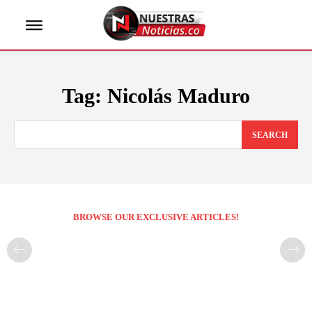
Tag:
Nicolás Maduro
SEARCH
BROWSE OUR EXCLUSIVE ARTICLES!