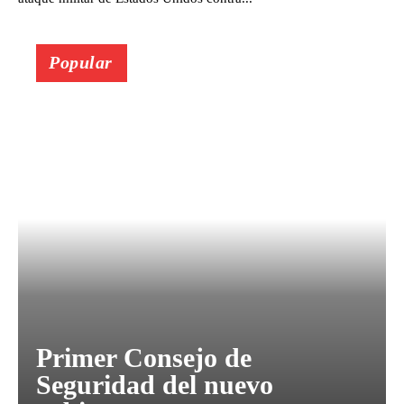
Popular
Primer Consejo de
Seguridad del nuevo