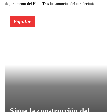
departamento del Huila.Tras los anuncios del fortalecimiento...
Popular
Sigue la construcción del