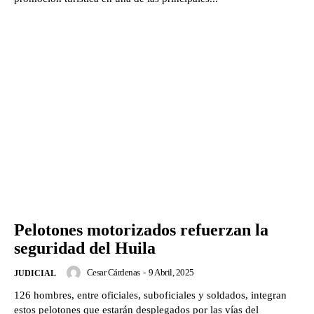
Pelotones motorizados refuerzan la
seguridad del Huila
Cesar Cárdenas
-
9 Abril, 2025
JUDICIAL
126 hombres, entre oficiales, suboficiales y soldados, integran
estos pelotones que estarán desplegados por las vías del