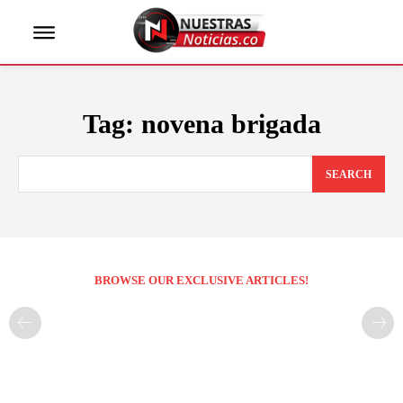
Tag:
novena brigada
SEARCH
BROWSE OUR EXCLUSIVE ARTICLES!