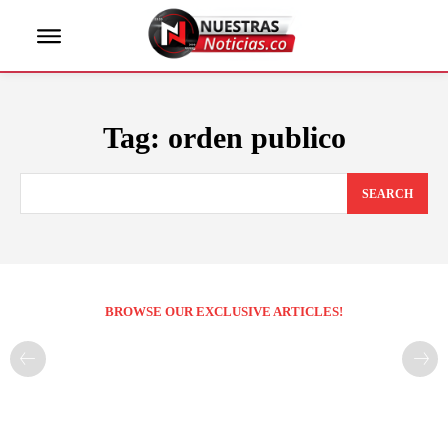
Tag:
orden publico
SEARCH
BROWSE OUR EXCLUSIVE ARTICLES!