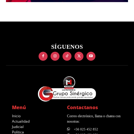
SÍGUENOS
Menú
Contactanos
Inicio
Correo electrónico, llama o chatea con
Actualidad
nosotras:
Judicial
+56 025 452 852
Política