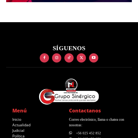
SÍGUENOS
Menú
Contactanos
Inicio
Correo electrónico, llama o chatea con
Actualidad
nosotras:
Judicial
+56 025 452 852
Política