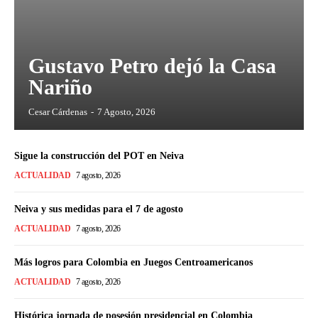
Gustavo Petro dejó la Casa
Nariño
Cesar Cárdenas
-
7 Agosto, 2026
Sigue la construcción del POT en Neiva
ACTUALIDAD
7 agosto, 2026
Neiva y sus medidas para el 7 de agosto
ACTUALIDAD
7 agosto, 2026
Más logros para Colombia en Juegos Centroamericanos
ACTUALIDAD
7 agosto, 2026
Histórica jornada de posesión presidencial en Colombia