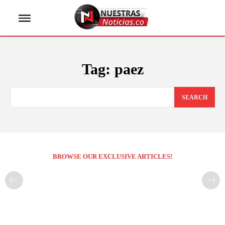
Tag:
paez
SEARCH
BROWSE OUR EXCLUSIVE ARTICLES!