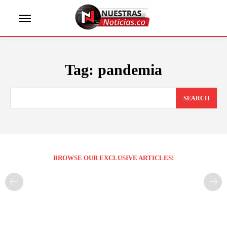
Tag:
pandemia
SEARCH
BROWSE OUR EXCLUSIVE ARTICLES!