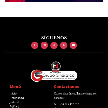
SÍGUENOS
Menú
Contactanos
Inicio
Correo electrónico, llama o chatea con
Actualidad
nosotras:
Judicial
+56 025 452 852
Política