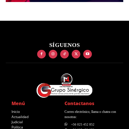
SÍGUENOS
Menú
Contactanos
Inicio
Correo electrónico, llama o chatea con
Actualidad
nosotras:
Judicial
+56 025 452 852
Política