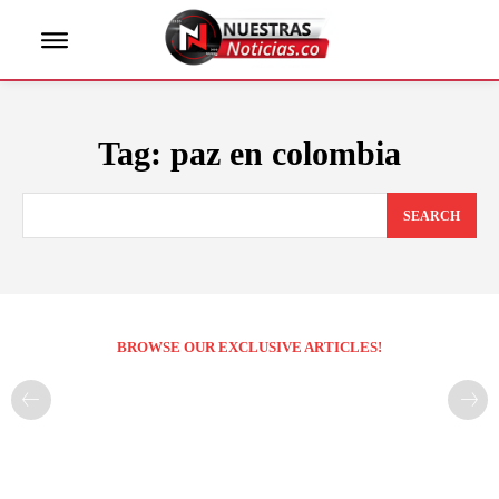
Tag:
paz en colombia
SEARCH
BROWSE OUR EXCLUSIVE ARTICLES!