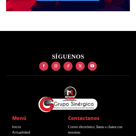
SÍGUENOS
Menú
Contactanos
Inicio
Correo electrónico, llama o chatea con
Actualidad
nosotras: