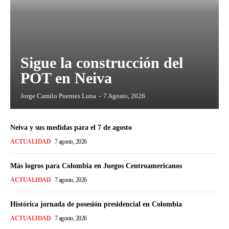
Sigue la construcción del
POT en Neiva
Jorge Camilo Puentes Luna
-
7 Agosto, 2026
Neiva y sus medidas para el 7 de agosto
ACTUALIDAD
7 agosto, 2026
Más logros para Colombia en Juegos Centroamericanos
ACTUALIDAD
7 agosto, 2026
Histórica jornada de posesión presidencial en Colombia
ACTUALIDAD
7 agosto, 2026