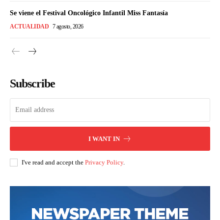
Se viene el Festival Oncológico Infantil Miss Fantasía
ACTUALIDAD
7 agosto, 2026
Subscribe
I WANT IN
I've read and accept the
Privacy Policy
.