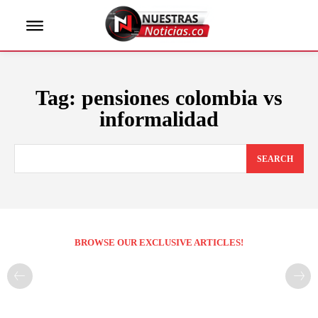
Tag:
pensiones colombia vs
informalidad
SEARCH
BROWSE OUR EXCLUSIVE ARTICLES!