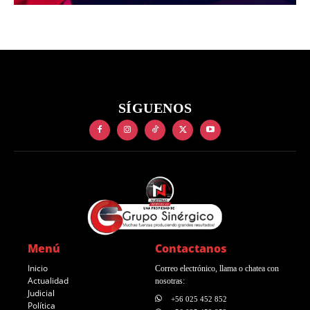
SÍGUENOS
Menú
Contactanos
Inicio
Correo electrónico, llama o chatea con
Actualidad
nosotras:
Judicial
+56 025 452 852
Política