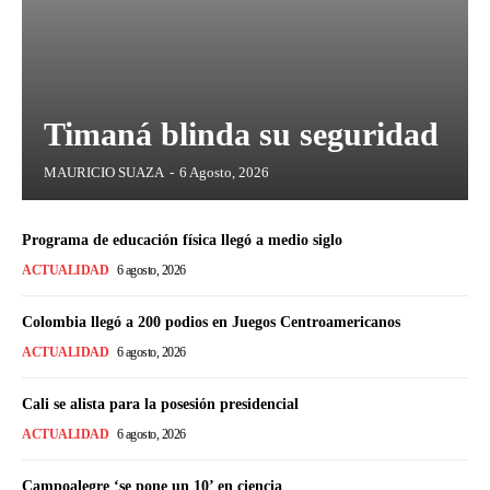
Timaná blinda su seguridad
MAURICIO SUAZA
-
6 Agosto, 2026
Programa de educación física llegó a medio siglo
ACTUALIDAD
6 agosto, 2026
Colombia llegó a 200 podios en Juegos Centroamericanos
ACTUALIDAD
6 agosto, 2026
Cali se alista para la posesión presidencial
ACTUALIDAD
6 agosto, 2026
Campoalegre ‘se pone un 10’ en ciencia