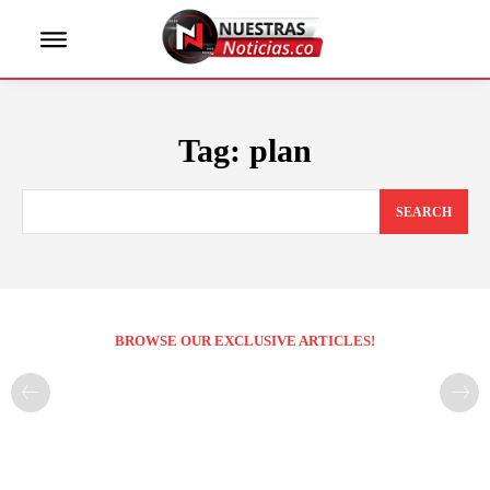
Tag:
plan
SEARCH
BROWSE OUR EXCLUSIVE ARTICLES!