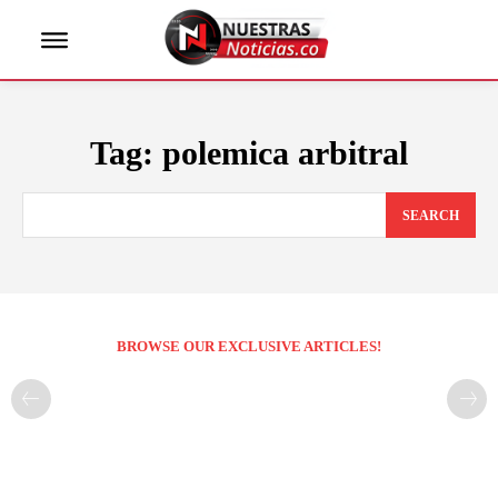
Tag:
polemica arbitral
SEARCH
BROWSE OUR EXCLUSIVE ARTICLES!