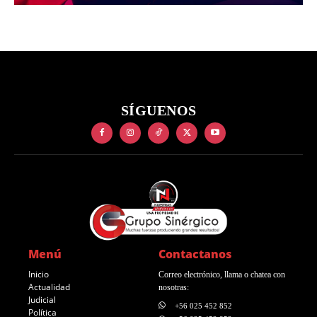
SÍGUENOS
Menú
Contactanos
Inicio
Correo electrónico, llama o chatea con
Actualidad
nosotras:
Judicial
+56 025 452 852
Política