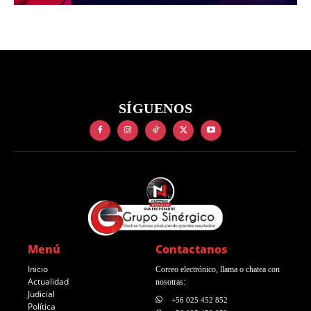
SÍGUENOS
Menú
Contactanos
Inicio
Correo electrónico, llama o chatea con
Actualidad
nosotras:
Judicial
+56 025 452 852
Política