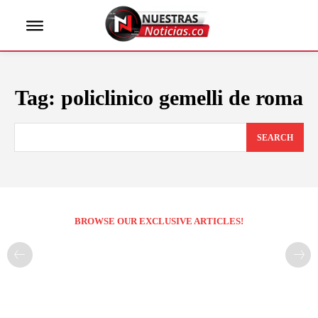
Tag:
policlinico gemelli de roma
SEARCH
BROWSE OUR EXCLUSIVE ARTICLES!