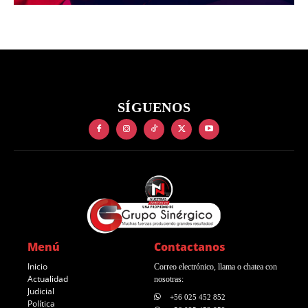
SÍGUENOS
Menú
Contactanos
Inicio
Correo electrónico, llama o chatea con
Actualidad
nosotras:
Judicial
+56 025 452 852
Política