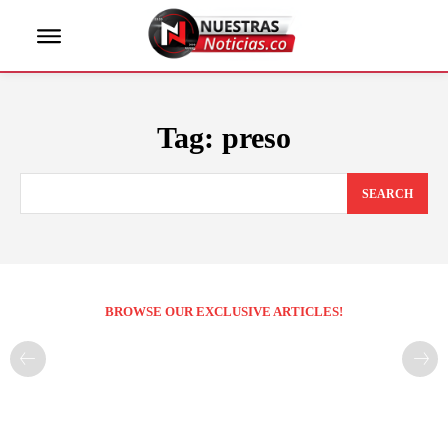
Tag:
preso
SEARCH
BROWSE OUR EXCLUSIVE ARTICLES!