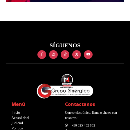
SÍGUENOS
Menú
Contactanos
Inicio
Correo electrónico, llama o chatea con
Actualidad
nosotras:
Judicial
+56 025 452 852
Política