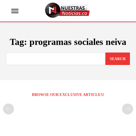
Tag:
programas sociales neiva
SEARCH
BROWSE OUR EXCLUSIVE ARTICLES!