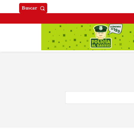
Buscar