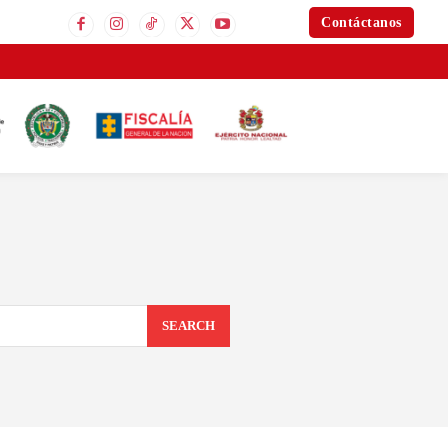
Contáctanos
SEARCH