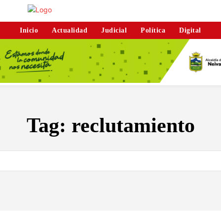
Inicio
Actualidad
Judicial
Política
Digital
Tag:
reclutamiento