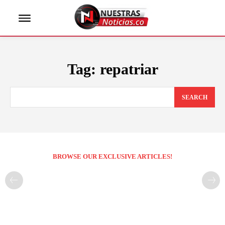
Tag:
repatriar
SEARCH
BROWSE OUR EXCLUSIVE ARTICLES!