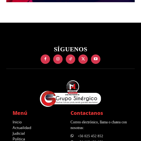
SÍGUENOS
Menú
Contactanos
Inicio
Correo electrónico, llama o chatea con
Actualidad
nosotras:
Judicial
+56 025 452 852
Política