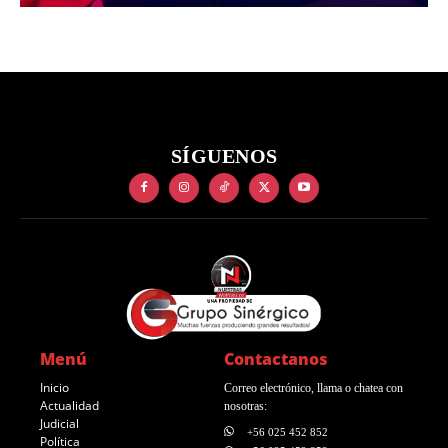
SÍGUENOS
Menú
Contactanos
Inicio
Correo electrónico, llama o chatea con
Actualidad
nosotras:
Judicial
+56 025 452 852
Política