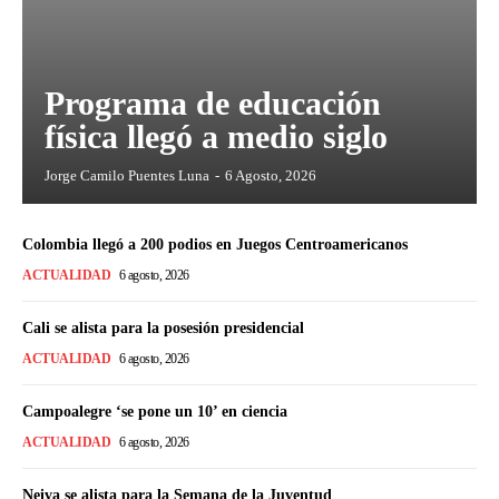
Programa de educación
física llegó a medio siglo
Jorge Camilo Puentes Luna
-
6 Agosto, 2026
Colombia llegó a 200 podios en Juegos Centroamericanos
ACTUALIDAD
6 agosto, 2026
Cali se alista para la posesión presidencial
ACTUALIDAD
6 agosto, 2026
Campoalegre ‘se pone un 10’ en ciencia
ACTUALIDAD
6 agosto, 2026
Neiva se alista para la Semana de la Juventud