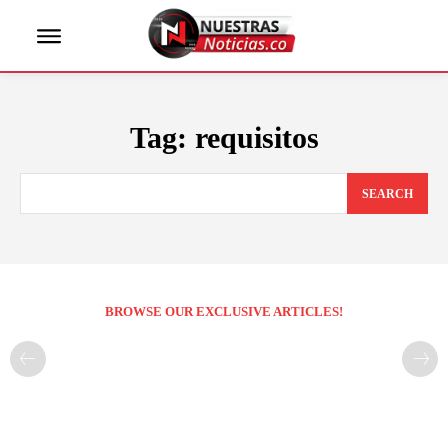
Tag:
requisitos
SEARCH
BROWSE OUR EXCLUSIVE ARTICLES!