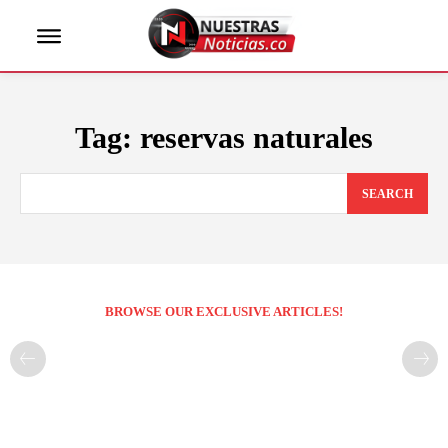
Tag:
reservas naturales
SEARCH
BROWSE OUR EXCLUSIVE ARTICLES!