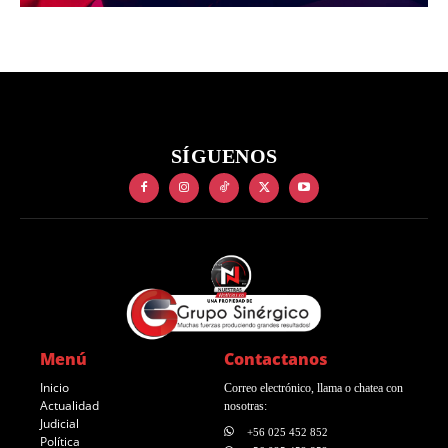
SÍGUENOS
Menú
Contactanos
Inicio
Correo electrónico, llama o chatea con
Actualidad
nosotras:
Judicial
+56 025 452 852
Política