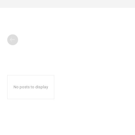
No posts to display