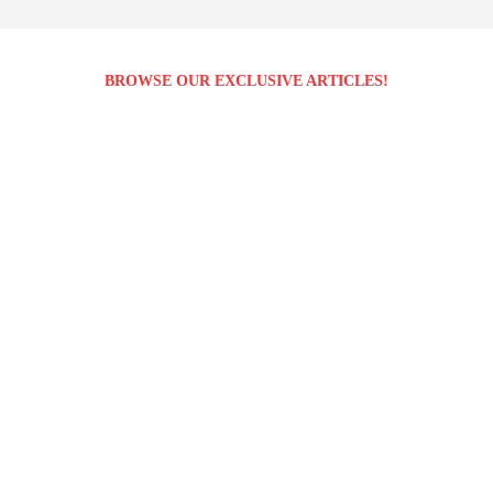
BROWSE OUR EXCLUSIVE ARTICLES!