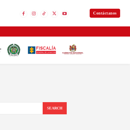
Contáctanos
SEARCH