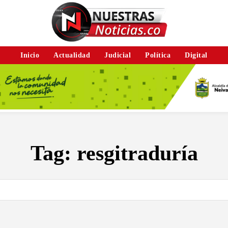
Inicio
Actualidad
Judicial
Política
Digital
Tag:
resgitraduría