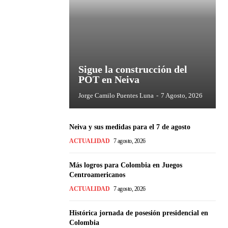
Sigue la construcción del
POT en Neiva
Jorge Camilo Puentes Luna
-
7 Agosto, 2026
Neiva y sus medidas para el 7 de agosto
ACTUALIDAD
7 agosto, 2026
Más logros para Colombia en Juegos
Centroamericanos
ACTUALIDAD
7 agosto, 2026
Histórica jornada de posesión presidencial en
Colombia