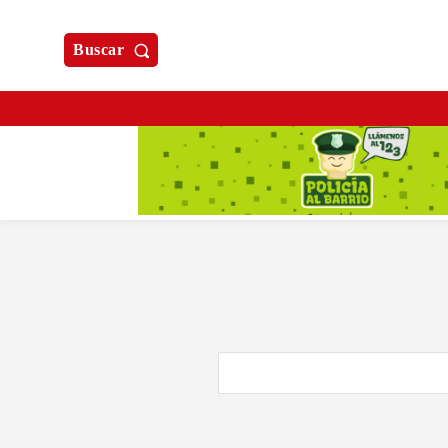
Buscar