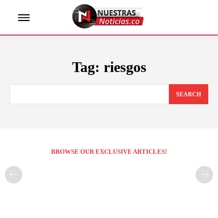
Tag:
riesgos
SEARCH
BROWSE OUR EXCLUSIVE ARTICLES!