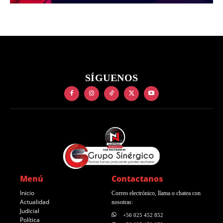
SÍGUENOS
Menú
Contactanos
Inicio
Correo electrónico, llama o chatea con
Actualidad
nosotras:
Judicial
+56 025 452 852
Política