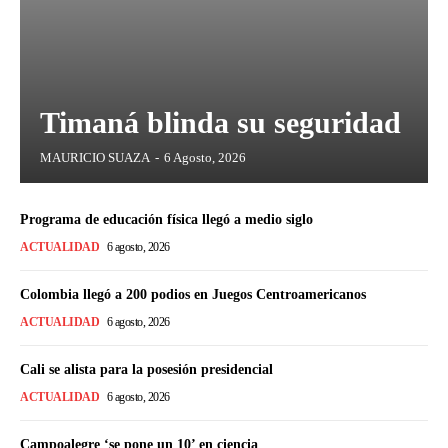
Timaná blinda su seguridad
MAURICIO SUAZA
-
6 Agosto, 2026
Programa de educación física llegó a medio siglo
ACTUALIDAD
6 agosto, 2026
Colombia llegó a 200 podios en Juegos Centroamericanos
ACTUALIDAD
6 agosto, 2026
Cali se alista para la posesión presidencial
ACTUALIDAD
6 agosto, 2026
Campoalegre ‘se pone un 10’ en ciencia