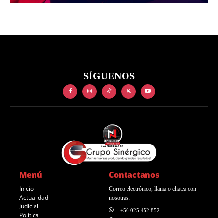
SÍGUENOS
Menú
Contactanos
Inicio
Correo electrónico, llama o chatea con
Actualidad
nosotras:
Judicial
+56 025 452 852
Política