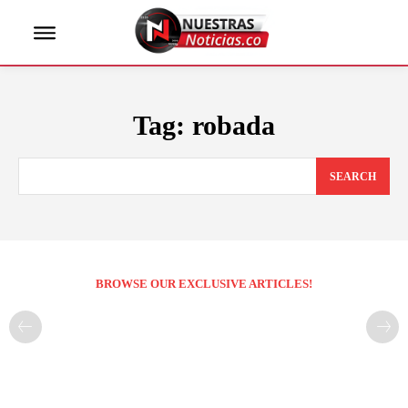
Tag:
robada
SEARCH
BROWSE OUR EXCLUSIVE ARTICLES!